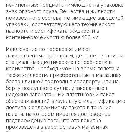
начиненные; предметы, имеющие на упаковке
знак опасного груза, Вещества и жидкости
неизвестного состава, не имеющие заводской
упаковки, соответствующего технического
паспорта и сертификата, жидкости в
контейнерах емкостью более 100 мл.
Исключение по перевозке имеют
лекарственные препараты, детское питание и
специальные диетические потребности в
количестве, необходимом на время полета, а
также жидкости, приобретенные в магазинах
беспошлинной торговли в аэропорту или на
борту воздушного судна, упакованные в
надежно запечатанный пластиковый пакет,
обеспечивающий визуальную идентификацию
доступа к содержимому пакета в течение
полета, на котором имеется достоверное
подтверждение того, что эта покупка
произведена в аэропортовых магазинах