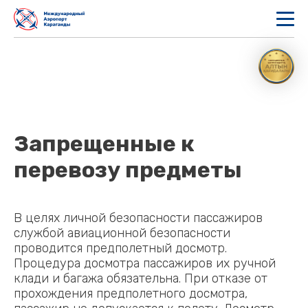
Запрещенные к
перевозу предметы
В целях личной безопасности пассажиров
службой авиационной безопасности
проводится предполетный досмотр.
Процедура досмотра пассажиров их ручной
клади и багажа обязательна. При отказе от
прохождения предполетного досмотра,