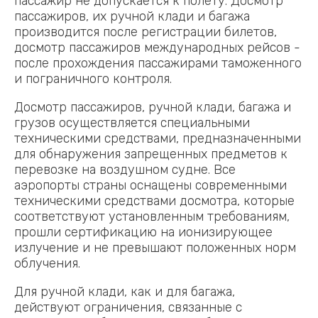
пассажир не допускается к полету. Досмотр
пассажиров, их ручной клади и багажа
производится после регистрации билетов,
досмотр пассажиров международных рейсов -
после прохождения пассажирами таможенного
и пограничного контроля.
Досмотр пассажиров, ручной клади, багажа и
грузов осуществляется специальными
техническими средствами, предназначенными
для обнаружения запрещенных предметов к
перевозке на воздушном судне. Все
аэропорты страны оснащены современными
техническими средствами досмотра, которые
соответствуют установленным требованиям,
прошли сертификацию на ионизирующее
излучение и не превышают положенных норм
облучения.
Для ручной клади, как и для багажа,
действуют ограничения, связанные с