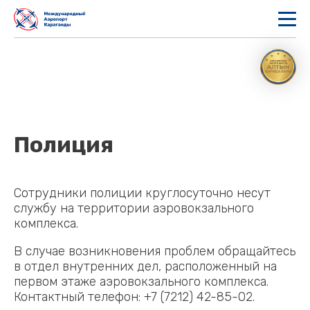
Полиция
Сотрудники полиции круглосуточно несут
службу на территории аэровокзального
комплекса.
В случае возникновения проблем обращайтесь
в отдел внутренних дел, расположенный на
первом этаже аэровокзального комплекса.
Контактный телефон: +7 (7212) 42-85-02.