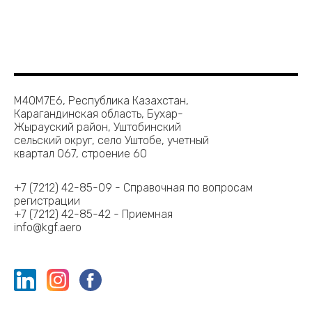
M40M7E6, Республика Казахстан,
Карагандинская область, Бухар-
Жырауский район, Уштобинский
сельский округ, село Уштобе, учетный
квартал 067, строение 60
+7 (7212) 42-85-09 - Справочная по вопросам
регистрации
+7 (7212) 42-85-42 - Приемная
info@kgf.aero