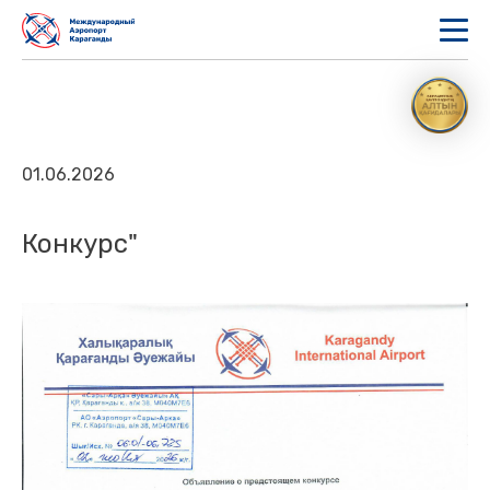
01.06.2026
Конкурс"