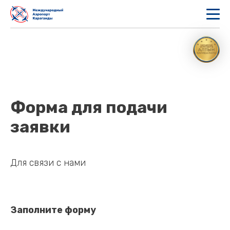
Форма для подачи
заявки
Для связи с нами
Заполните форму